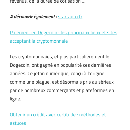
revenus, de la durée de cotisation …
A découvrir également :
startauto.fr
Paiement en Dogecoin : les principaux lieux et sites
acceptant la cryptomonnaie
Les cryptomonnaies, et plus particulièrement le
Dogecoin, ont gagné en popularité ces dernières
années. Ce jeton numérique, conçu à l’origine
comme une blague, est désormais pris au sérieux
par de nombreux commerçants et plateformes en
ligne.
Obtenir un crédit avec certitude : méthodes et
astuces