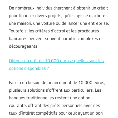
De nombreux individus cherchent à obtenir un crédit
pour financer divers projets, qu’il s’agisse d’acheter
une maison, une voiture ou de lancer une entreprise.
Toutefois, les critères d’octroi et les procédures
bancaires peuvent souvent paraître complexes et
décourageants.
Obtenir un prêt de 10.000 euros : quelles sont les
options disponibles ?
Face à un besoin de financement de 10 000 euros,
plusieurs solutions s’offrent aux particuliers. Les
banques traditionnelles restent une option
courante, offrant des prêts personnels avec des
taux d’intérêt compétitifs pour ceux ayant un bon