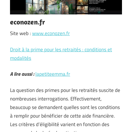
econozen.fr
Site web :
www.econozen.fr
Droit à la prime pour les retraités : conditions et
modalités
A lire aussi :
lapetiteemma.fr
La question des primes pour les retraités suscite de
nombreuses interrogations. Effectivement,
beaucoup se demandent quelles sont les conditions
à remplir pour bénéficier de cette aide financière.
Les critères d’éligibilité varient en fonction des